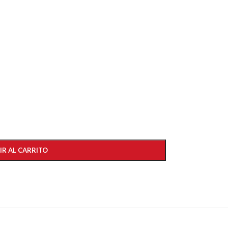
IR AL CARRITO