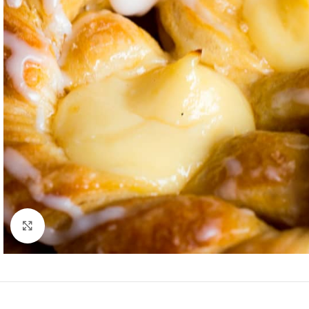
Ampliar imagen