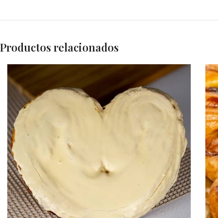
Productos relacionados