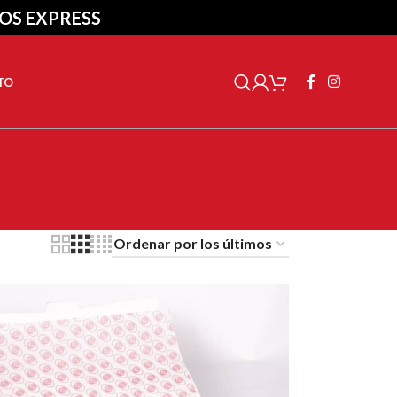
ÍOS EXPRESS
TO