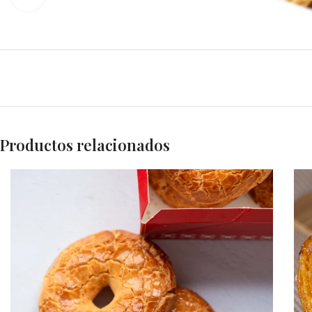
Productos relacionados