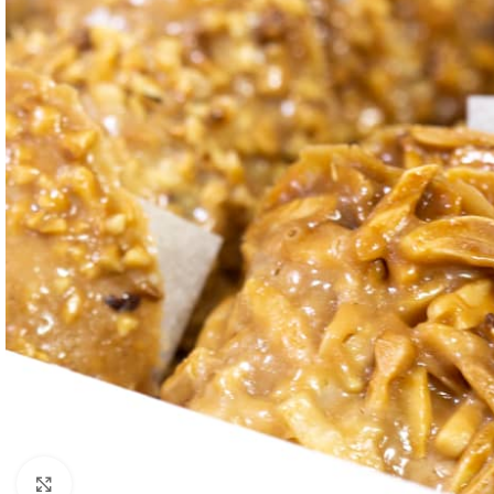
Ampliar imagen