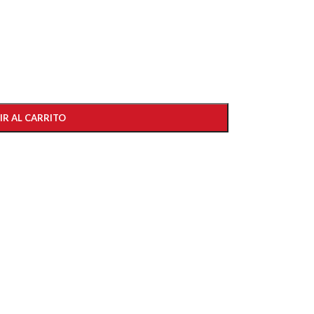
IR AL CARRITO