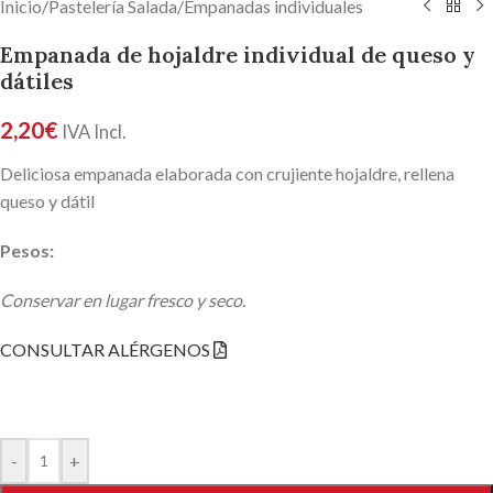
Inicio
/
Pastelería Salada
/
Empanadas individuales
Empanada de hojaldre individual de queso y
dátiles
2,20
€
IVA Incl.
Deliciosa empanada elaborada con crujiente hojaldre, rellena
queso y dátil
Pesos:
Conservar en lugar fresco y seco.
CONSULTAR ALÉRGENOS
-
+