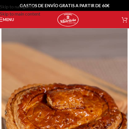
GASTOS DE ENVÍO GRATIS A PARTIR DE 60€
Skip to navigation
Skip to main content
MENU