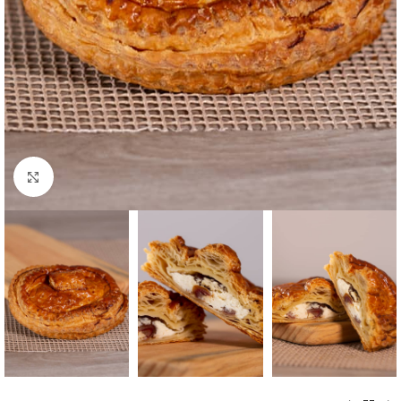
Ampliar imagen